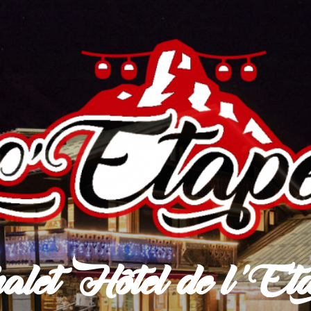
alet Hôtel de l'Et